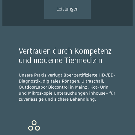
Leistungen
Vertrauen durch Kompetenz
und moderne Tiermedizin
Unsere Praxis verfügt über zertifizierte HD-/ED-
Diagnostik, digitales Röntgen, Ultraschall,
OutdoorLabor Biocontrol in Mainz , Kot- Urin
und Mikroskopie Untersuchungen inhouse– für
zuverlässige und sichere Behandlung.