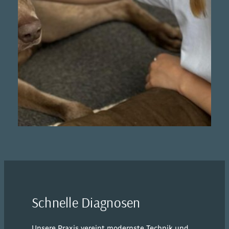
Schnelle Diagnosen
Unsere Praxis vereint modernste Technik und