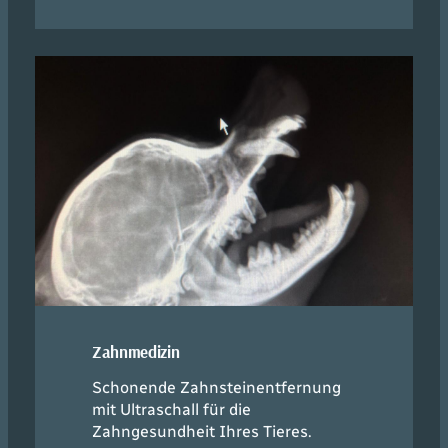
Zahnmedizin
Schonende Zahnsteinentfernung
mit Ultraschall für die
Zahngesundheit Ihres Tieres.