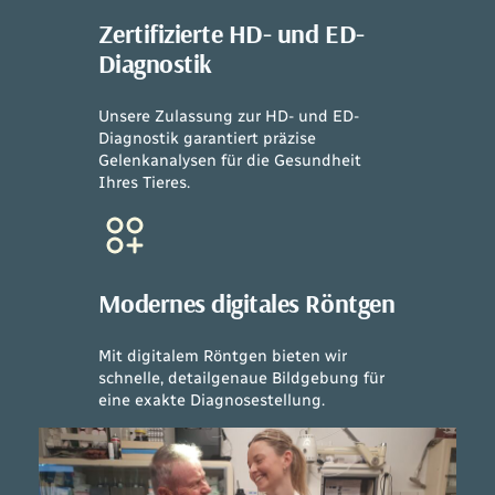
Zertifizierte HD- und ED-
Diagnostik
Unsere Zulassung zur HD- und ED-
Diagnostik garantiert präzise
Gelenkanalysen für die Gesundheit
Ihres Tieres.
Modernes digitales Röntgen
Mit digitalem Röntgen bieten wir
schnelle, detailgenaue Bildgebung für
eine exakte Diagnosestellung.