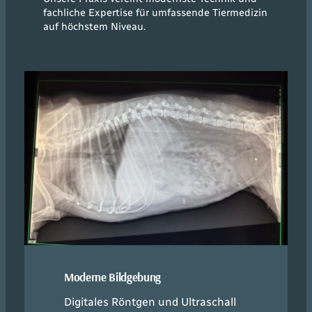
fachliche Expertise für umfassende Tiermedizin
auf höchstem Niveau.
Moderne Bildgebung
Digitales Röntgen und Ultraschall