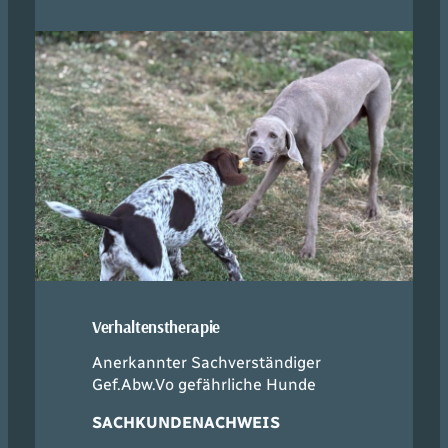
Verhaltenstherapie
Anerkannter Sachverständiger
Gef.Abw.Vo gefährliche Hunde
SACHKUNDENACHWEIS