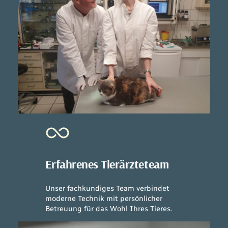
Erfahrenes Tierärzteteam
Unser fachkundiges Team verbindet
moderne Technik mit persönlicher
Betreuung für das Wohl Ihres Tieres.