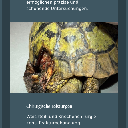
ermöglichen präzise und
schonende Untersuchungen.
Chirurgische Leistungen
Weichteil- und Knochenchirurgie
kons. Frakturbehandlung