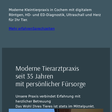
Moderne Kleintierpraxis in Cochem mit digitalem
Röntgen, HD- und ED-Diagnostik, Ultraschall und Herz
für Ihr Tier.
Mehr erfahren
Sprechzeiten
Moderne Tierarztpraxis
seit 35 Jahren
mit persönlicher Fürsorge
Unsere Praxis verbindet Erfahrung mit
herzlicher Betreuung
Das Wohl Ihres Tieres ist stets im Mittelpunkt.