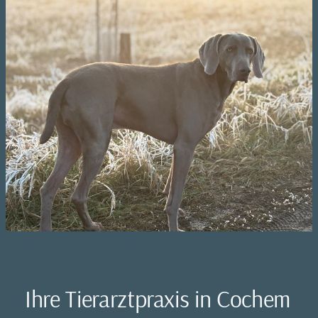
Ihre Tierarztpraxis in Cochem